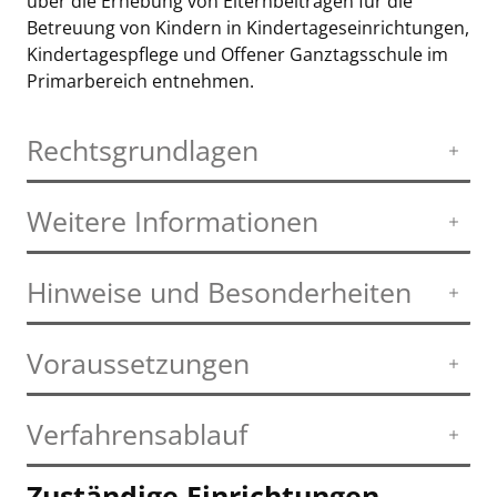
über die Erhebung von Elternbeiträgen für die
Betreuung von Kindern in Kindertageseinrichtungen,
Kindertagespflege und Offener Ganztagsschule im
Primarbereich entnehmen.
Rechtsgrundlagen
Weitere Informationen
Hinweise und Besonderheiten
Voraussetzungen
Verfahrensablauf
Zuständige Einrichtungen