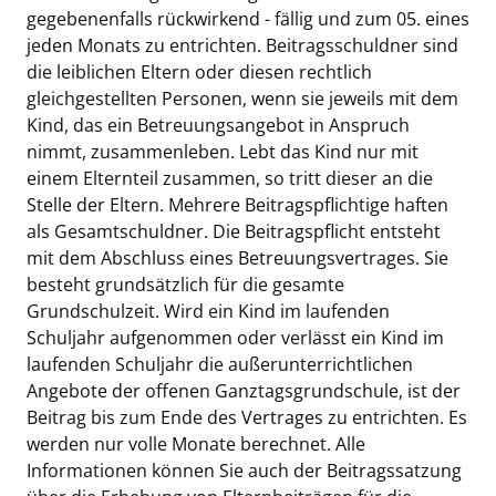
gegebenenfalls rückwirkend - fällig und zum 05. eines
jeden Monats zu entrichten. Beitragsschuldner sind
die leiblichen Eltern oder diesen rechtlich
gleichgestellten Personen, wenn sie jeweils mit dem
Kind, das ein Betreuungsangebot in Anspruch
nimmt, zusammenleben. Lebt das Kind nur mit
einem Elternteil zusammen, so tritt dieser an die
Stelle der Eltern. Mehrere Beitragspflichtige haften
als Gesamtschuldner. Die Beitragspflicht entsteht
mit dem Abschluss eines Betreuungsvertrages. Sie
besteht grundsätzlich für die gesamte
Grundschulzeit. Wird ein Kind im laufenden
Schuljahr aufgenommen oder verlässt ein Kind im
laufenden Schuljahr die außerunterrichtlichen
Angebote der offenen Ganztagsgrundschule, ist der
Beitrag bis zum Ende des Vertrages zu entrichten. Es
werden nur volle Monate berechnet. Alle
Informationen können Sie auch der Beitragssatzung