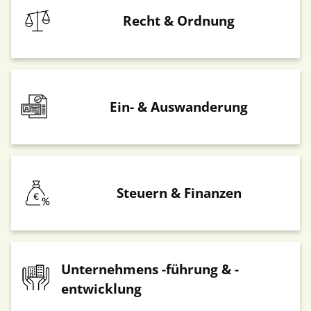
Recht & Ordnung
Ein- & Auswanderung
Steuern & Finanzen
Unternehmens -führung & -
entwicklung