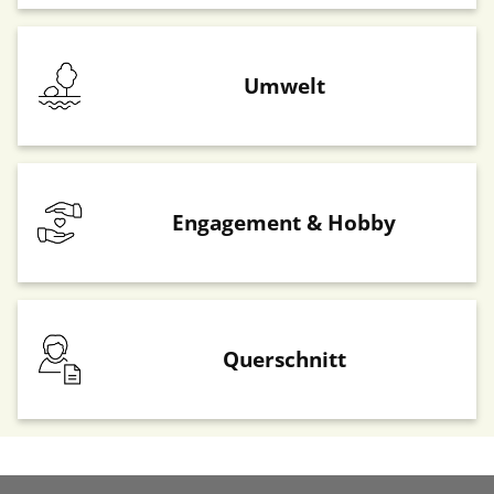
Umwelt
Engagement & Hobby
Querschnitt