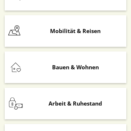
Mobilität & Reisen
Bauen & Wohnen
Arbeit & Ruhestand