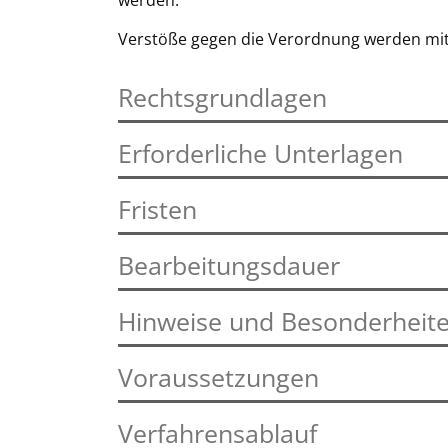
werden.
Verstöße gegen die Verordnung werden mi
Rechtsgrundlagen
Erforderliche Unterlagen
Fristen
Bearbeitungsdauer
Hinweise und Besonderheit
Voraussetzungen
Verfahrensablauf