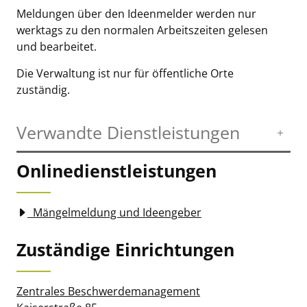
Meldungen über den Ideenmelder werden nur
werktags zu den normalen Arbeitszeiten gelesen
und bearbeitet.
Die Verwaltung ist nur für öffentliche Orte
zuständig.
Verwandte Dienstleistungen
Onlinedienstleistungen
Mängelmeldung und Ideengeber
Zuständige Einrichtungen
Zentrales Beschwerdemanagement