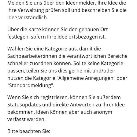
Melden Sie uns über den Ideenmelder, Ihre Idee die
Ihre Verwaltung prüfen soll und beschreiben Sie die
Idee verständlich.
Über die Karte können Sie den genauen Ort
festlegen, sofern Ihre Idee ortsbezogen ist.
Wählen Sie eine Kategorie aus, damit die
Sachbearbeiter:innen die verantwortlichen Bereiche
schneller zuordnen können. Sollte keine Kategorie
passen, teilen Sie uns dies gerne mit und/oder
nutzen die Kategorie "Allgemeine Anregungen" oder
"Standardmeldung".
Wenn Sie sich registrieren, können Sie außerdem
Statusupdates und direkte Antworten zu Ihrer Idee
bekommen. Ideen können aber auch anonym
verfasst werden.
Bitte beachten Sie: