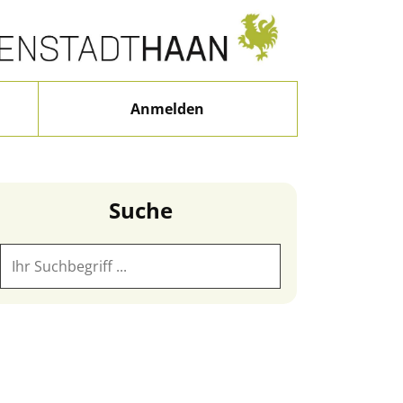
Anmelden
Suche