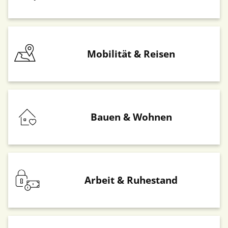
Mobilität & Reisen
Bauen & Wohnen
Arbeit & Ruhestand