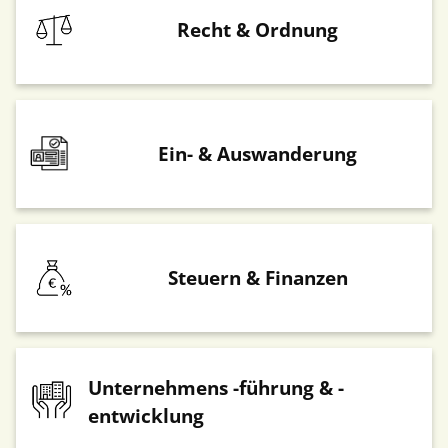
Recht & Ordnung
Ein- & Auswanderung
Steuern & Finanzen
Unternehmens -führung & -
entwicklung