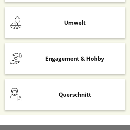
Umwelt
Engagement & Hobby
Querschnitt